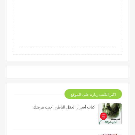
اكثر الكتب زيارة على الموقع
كتاب أسرار العقل الباطن أحبب مرضك