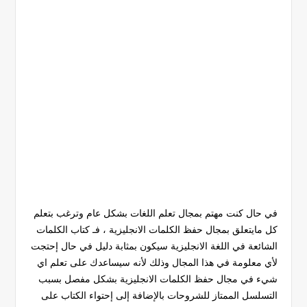
في حال كنت مهتم بمجال تعلم اللغات بشكل عام وترغب بتعلم
كل مايتعلق بمجال حفظ الكلمات الانجليزية ، فـ كتاب الكلمات
الشائعة في اللغة الانجليزية سيكون بمثابة دليل في حال إحتجت
لأي معلومة في هذا المجال وذلك لأنه سيساعدك على تعلم اي
شيء في مجال حفظ الكلمات الانجليزية بشكل مفصل بسبب
التسلسل الممتاز للشروحات بالإضافة إلى إحتواء الكتاب على