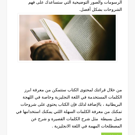
الرسومات والصور التوضيحية التي ستساعدك على فهم
الشروحات بشكل أفضل.
من خلال قرائتك لمحتوى الكتاب ستتمكن من معرفة ابرز
الكلمات المستخدمة في اللغة النجليزية وخاصة في اللهجة
البريطانية ، بالإضافة لذلك فإن الكتاب يحتوي على شروحات
تمكنك من معرفة الكلمات السهلة اللتي يمكنك استخدامها في
جمل بسيطة مثل شرح الكلمات القصيرة و شرح عن
المصطلحات المهمة في اللغة الانجليزية .