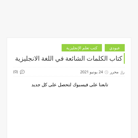
عبودي
كتب تعلم الإنجليزية
كتاب الكلمات الشائعة في اللغة الانجليزية
(0)
محرر
24 يونيو 2021
تابعنا على فيسبوك لتحصل على كل جديد