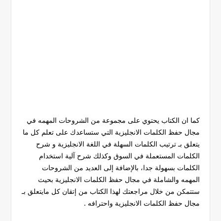
كما ان الكتاب يحتوي على مجموعة من الشروحات المهمه في
مجال حفظ الكلمات الانجليزية التي ستساعدك على تعلم كل ما
يتعلق بـ ترتيب الكلمات السهلة في اللغة الانجليزية و شرح
الكلمات المستعملة في السوق وكذلك شرح آلية استخدام
الكلمات بسهولة جدا، بالإضافة إلى العديد من الشروحات
المهمه والشاملة في مجال حفظ الكلمات الانجليزية بحيث
ستتمكن من خلال مراجعتك لهذا الكتاب من إتقان كل مايتعلق بـ
مجال حفظ الكلمات الانجليزية واحترافه .