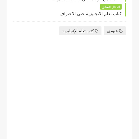
المقال السابق
كتاب تعلم الانجليزية حتى الاحتراف
عبودي
كتب تعلم الإنجليزية