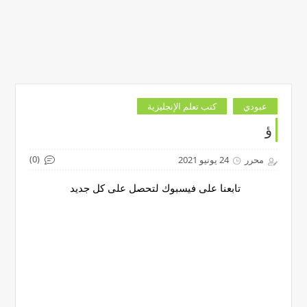
عبودي
كتب تعلم الإنجليزية
ؤ
(0)
محرر
24 يونيو 2021
تابعنا على فيسبوك لتحصل على كل جديد