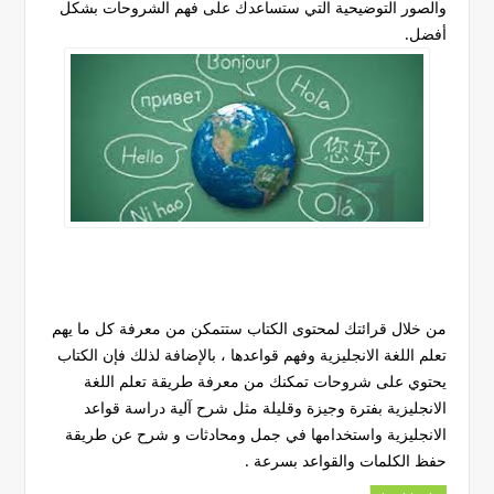
والصور التوضيحية التي ستساعدك على فهم الشروحات بشكل
أفضل.
من خلال قرائتك لمحتوى الكتاب ستتمكن من معرفة كل ما يهم
تعلم اللغة الانجليزية وفهم قواعدها ، بالإضافة لذلك فإن الكتاب
يحتوي على شروحات تمكنك من معرفة طريقة تعلم اللغة
الانجليزية بفترة وجيزة وقليلة مثل شرح آلية دراسة قواعد
الانجليزية واستخدامها في جمل ومحادثات و شرح عن طريقة
حفظ الكلمات والقواعد بسرعة .