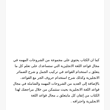
كما ان الكتاب يحتوي على مجموعة من الشروحات المهمه في
مجال قواعد اللغة الانجليزية التي ستساعدك على تعلم كل ما
يتعلق بـ استخدام القواعد في تركيب الجمل و شرح الضمائر
الانجليزية وكذلك شرح استخدام حروف الجر مع القواعد،
بالإضافة إلى العديد من الشروحات المهمه والشاملة في مجال
قواعد اللغة الانجليزية بحيث ستتمكن من خلال مراجعتك لهذا
الكتاب من إتقان كل مايتعلق بـ مجال قواعد اللغة
الانجليزية واحترافه .