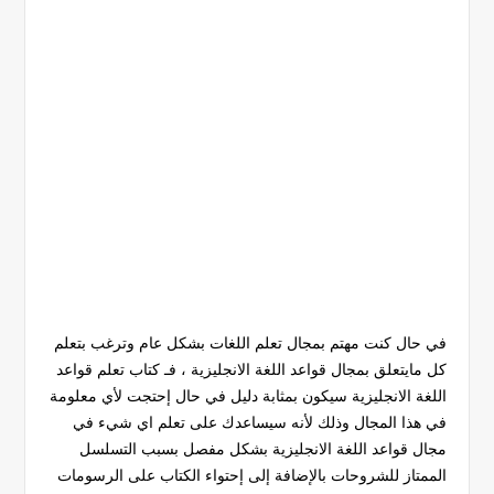
في حال كنت مهتم بمجال تعلم اللغات بشكل عام وترغب بتعلم
كل مايتعلق بمجال قواعد اللغة الانجليزية ، فـ كتاب تعلم قواعد
اللغة الانجليزية سيكون بمثابة دليل في حال إحتجت لأي معلومة
في هذا المجال وذلك لأنه سيساعدك على تعلم اي شيء في
مجال قواعد اللغة الانجليزية بشكل مفصل بسبب التسلسل
الممتاز للشروحات بالإضافة إلى إحتواء الكتاب على الرسومات