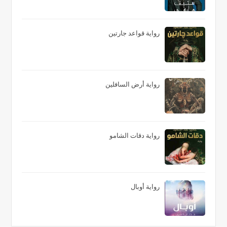
رواية قواعد جارتين
رواية أرض السافلين
رواية دقات الشامو
رواية أوبال