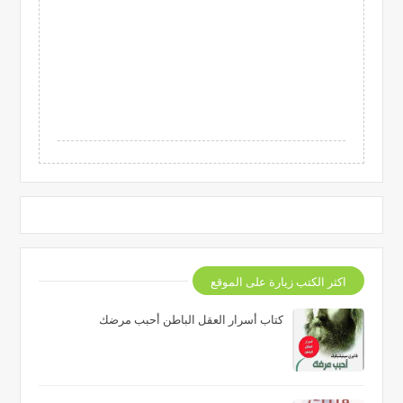
اكثر الكتب زيارة على الموقع
كتاب أسرار العقل الباطن أحبب مرضك