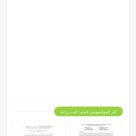
أخر المواضيع من قسم : كتب زراعة