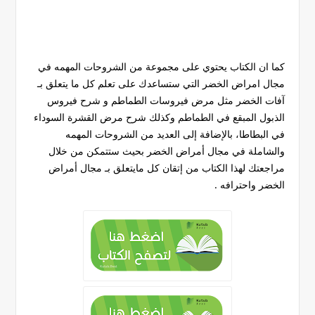
كما ان الكتاب يحتوي على مجموعة من الشروحات المهمه في
مجال امراض الخضر التي ستساعدك على تعلم كل ما يتعلق بـ
آفات الخضر مثل مرض فيروسات الطماطم و شرح فيروس
الذبول المبقع في الطماطم وكذلك شرح مرض القشرة السوداء
في البطاطا، بالإضافة إلى العديد من الشروحات المهمه
والشاملة في مجال أمراض الخضر بحيث ستتمكن من خلال
مراجعتك لهذا الكتاب من إتقان كل مايتعلق بـ مجال أمراض
الخضر واحترافه .