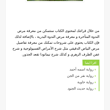
من خلال قرائتك لمحتوى الكتاب ستتمكن من معرفة مرض
الندوة المتأخرة و معرفة مرض الندوة البدرية ، بالإضافة لذلك
فإن الكتاب يحتوي على شروحات تمكنك من معرفة تفاصيل
مرض البياض الدقيقي مثل شرح الأمراض الفسيولوجية و شرح
عفن الطرف الزهري و كذلك شرح نيماتودا تقعد الجذور.
اقرا ايضا
رواية اسمه أحمد
رواية نفر من الجن
رواية خاوية
رواية حديث الجنود