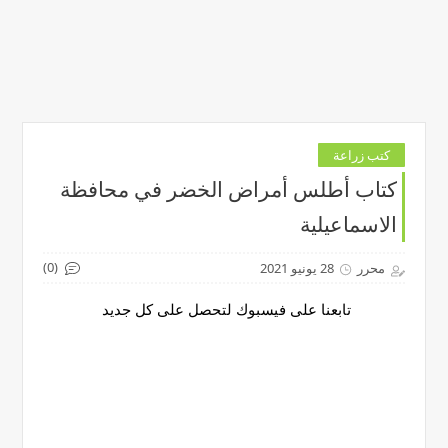
كتب زراعة
كتاب أطلس أمراض الخضر في محافظة
الاسماعيلية
(0)
محرر
28 يونيو 2021
تابعنا على فيسبوك لتحصل على كل جديد