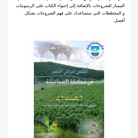
الممتاز للشروحات بالإضافة إلى إحتواء الكتاب على الرسومات
و المخططات التي ستساعدك على فهم الشروحات بشكل
أفضل.