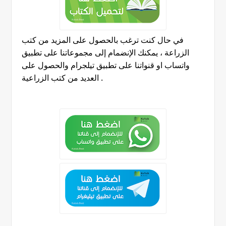
في حال كنت ترغب بالحصول على المزيد من كتب
الزراعة ، يمكنك الإنضمام إلى مجموعاتنا على تطبيق
واتساب او قنواتنا على تطبيق تيلجرام والحصول على
.
العديد من كتب الزراعية