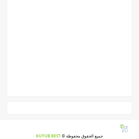
جميع الحقوق محفوظة ©
KUTUB BEST