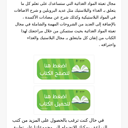
مجال تعبئة المواد الغذائية التي ستساعدك على تعلم كل ما
يتعلق بـ الغذاء والبلاستيك مثل عديد البروبلين و شرح الاضافات
في المواد البلاستيكية وكذلك شرح عن مضادات الأكسدة ،
بالإضافة إلى العديد من الشروحات المهمة والشاملة في مجال
تعبئة المواد الغذائية بحيث ستتمكن من خلال مراجعتك لهذا
الكتاب من إتقان كل مايتعلق بـ مجال البلاستيك والغذاء
واحترافه .
في حال كنت ترغب بالحصول على المزيد من كتب
الزراعة ، يمكنك الإنضمام إلى مجموعاتنا على تطبيق