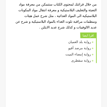
من خلال قرائتك لمحتوى الكتاب ستتمكن من معرفة مواد
التعبئة والتغليف البلاستيكية و معرفة انتقال مواد المكونات
البلاستيكية الى المواد الغذائية ، مثل شرح عمل هيئات
ومنظمات مراقبة تلوث الغذاء بالمواد البلاستيكية و شرح عن
عديد الالوفينات و كذلك شرح عديد الايثلن .
اقرا ايضا
رواية بلد العميان
رواية مرصد أفيو
رواية إمضاء الميت
رواية سقطرى