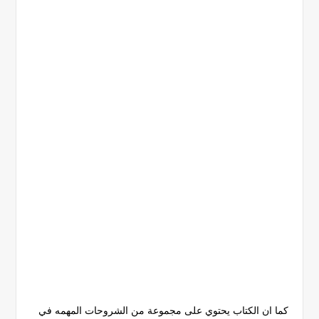
كما ان الكتاب يحتوي على مجموعة من الشروحات المهمه في