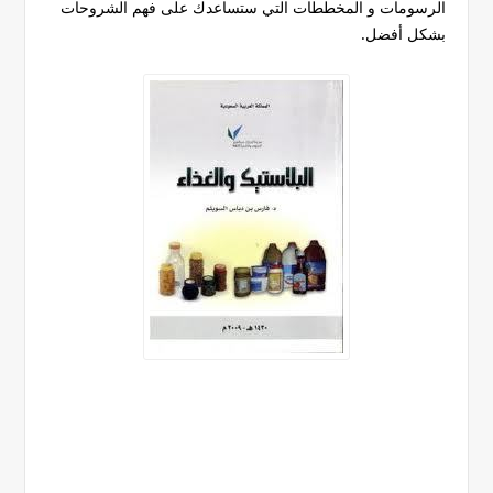
الرسومات و المخططات التي ستساعدك على فهم الشروحات
بشكل أفضل.