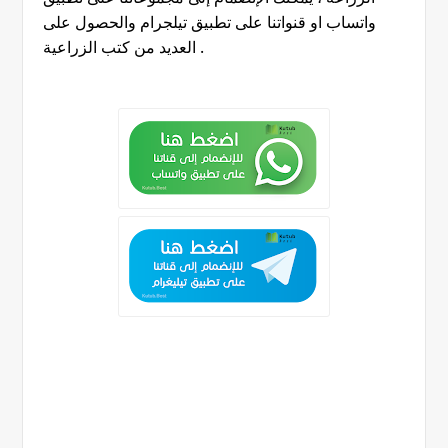
واتساب او قنواتنا على تطبيق تيلجرام والحصول على
.
العديد من كتب الزراعية