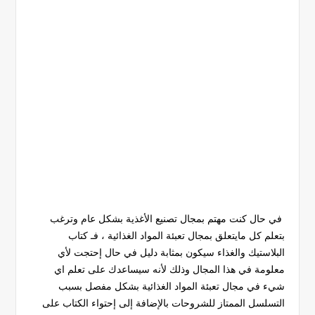
في حال كنت مهتم بمجال تصنيع الأغذية بشكل عام وترغب
بتعلم كل مايتعلق بمجال تعبئة المواد الغذائية ، فـ كتاب
البلاستيك والغذاء سيكون بمثابة دليل في حال إحتجت لأي
معلومة في هذا المجال وذلك لأنه سيساعدك على تعلم اي
شيء في مجال تعبئة المواد الغذائية بشكل مفصل بسبب
التسلسل الممتاز للشروحات بالإضافة إلى إحتواء الكتاب على