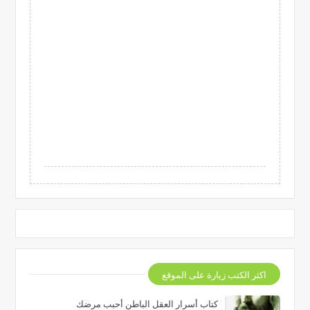
اكثر الكتب زيارة على الموقع
كتاب أسرار العقل الباطن أحبب مرضك