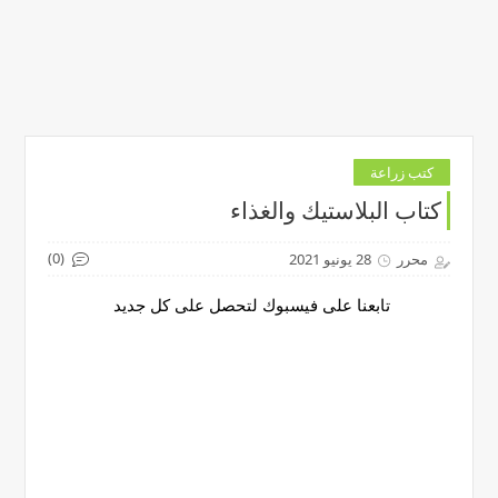
كتب زراعة
كتاب البلاستيك والغذاء
(0)
محرر
28 يونيو 2021
تابعنا على فيسبوك لتحصل على كل جديد