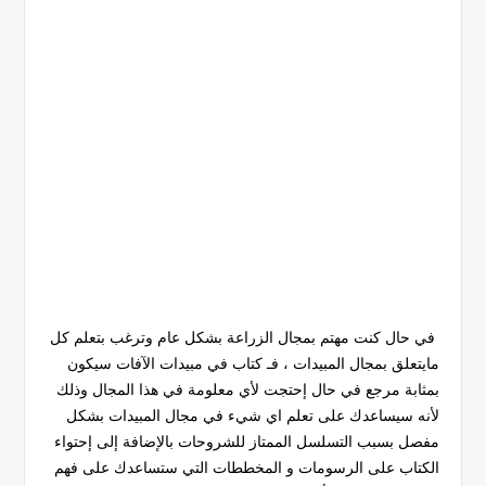
في حال كنت مهتم بمجال الزراعة بشكل عام وترغب بتعلم كل
مايتعلق بمجال المبيدات ، فـ كتاب في مبيدات الآفات سيكون
بمثابة مرجع في حال إحتجت لأي معلومة في هذا المجال وذلك
لأنه سيساعدك على تعلم اي شيء في مجال المبيدات بشكل
مفصل بسبب التسلسل الممتاز للشروحات بالإضافة إلى إحتواء
الكتاب على الرسومات و المخططات التي ستساعدك على فهم