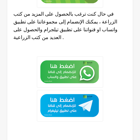
في حال كنت ترغب بالحصول على المزيد من كتب
الزراعة ، يمكنك الإنضمام إلى مجموعاتنا على تطبيق
واتساب او قنواتنا على تطبيق تيلجرام والحصول على
.
العديد من كتب الزراعية