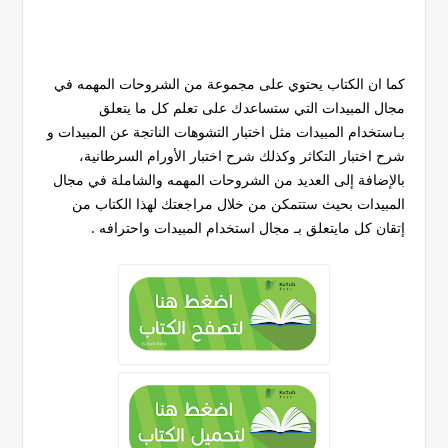
كما ان الكتاب يحتوي على مجموعة من الشروحات المهمه في
مجال المبيدات التي ستساعدك على تعلم كل ما يتعلق
بـاستخدام المبيدات مثل اختبار التشوهات الناتجة عن المبيدات و
شرح اختبار التكاثر وكذلك شرح اختبار الأورام السرطانية،
بالإضافة إلى العديد من الشروحات المهمه والشاملة في مجال
المبيدات بحيث ستتمكن من خلال مراجعتك لهذا الكتاب من
إتقان كل مايتعلق بـ مجال استخدام المبيدات واحترافه .