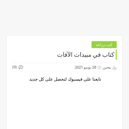
كتب زراعة
كتاب في مبيدات الآفات
(0)
محرر
28 يونيو 2021
تابعنا على فيسبوك لتحصل على كل جديد