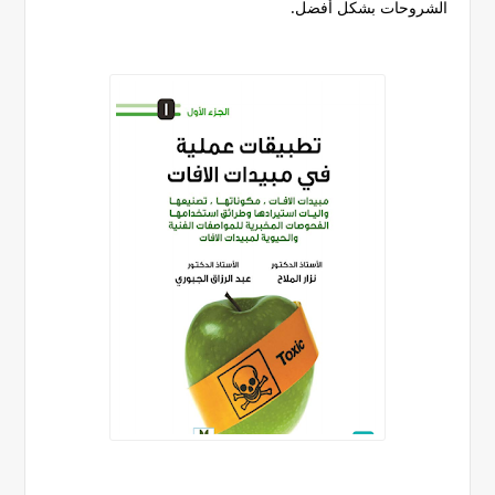
الشروحات بشكل أفضل.