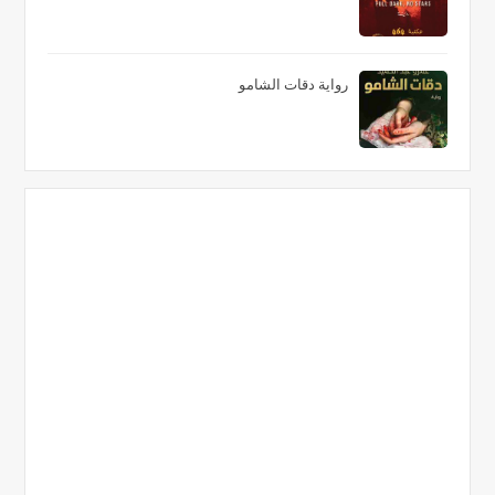
رواية دقات الشامو