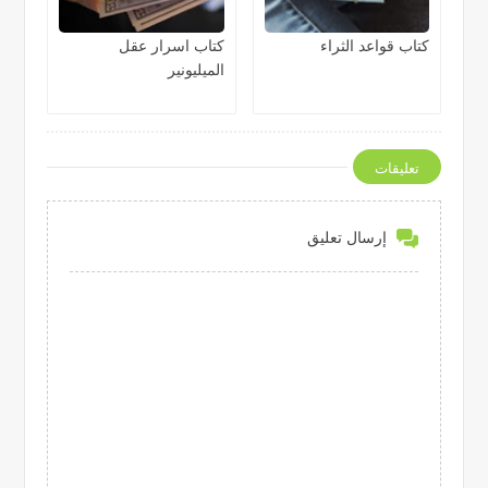
كتاب قواعد الثراء
كتاب اسرار عقل
الميليونير
تعليقات
إرسال تعليق