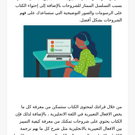
بسبب التسلسل الممتاز للشروحات بالإضافة إلى إحتواء الكتاب
على الرسومات والصور التوضيحية التي ستساعدك على فهم
الشروحات بشكل أفضل.
من خلال قرائتك لمحتوى الكتاب ستتمكن من معرفة كل ما
يخص الافعال التعبيرية في اللغة الانجليزية ، بالإضافة لذلك فإن
الكتاب يحتوي على شروحات تمكنك من معرفة كيفية التمييز
بين الافعال التعبيرية بالانجليزية مثل شرح كل ما يهم ترجمة