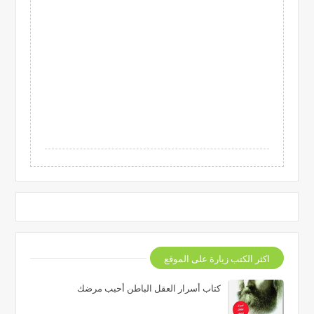
اكثر الكتب زيارة على الموقع
كتاب أسرار العقل الباطن أحبب مرضك