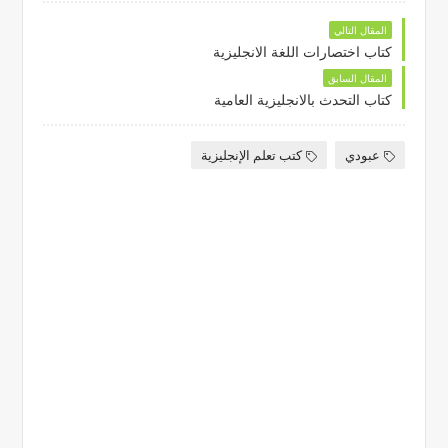
المقال التالي
كتاب اختصارات اللغة الانجليزية
المقال السابق
كتاب التحدث بالانجليزية العامية
عبودي
كتب تعلم الإنجليزية