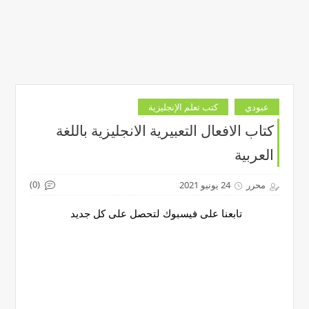
عبودي
كتب تعلم الإنجليزية
كتاب الافعال التعبيرية الانجليزية باللغة
العربية
(0)
محرر
24 يونيو 2021
تابعنا على فيسبوك لتحصل على كل جديد