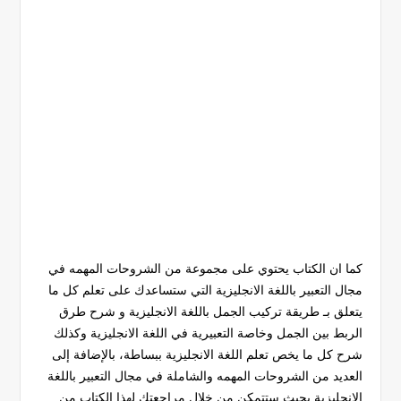
كما ان الكتاب يحتوي على مجموعة من الشروحات المهمه في
مجال التعبير باللغة الانجليزية التي ستساعدك على تعلم كل ما
يتعلق بـ طريقة تركيب الجمل باللغة الانجليزية و شرح طرق
الربط بين الجمل وخاصة التعبيرية في اللغة الانجليزية وكذلك
شرح كل ما يخص تعلم اللغة الانجليزية ببساطة، بالإضافة إلى
العديد من الشروحات المهمه والشاملة في مجال التعبير باللغة
الانجليزية بحيث ستتمكن من خلال مراجعتك لهذا الكتاب من