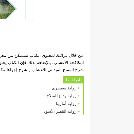
من خلال قرائتك لمحتوى الكتاب ستتمكن من معرفة
لمكافحة الأعشاب، بالإضافة لذلك فإن الكتاب ي
شرح المسح الميداني للأعشاب و شرح إجراءالمكاف
اقرا ايضا
رواية سقطرى
رواية وداع للسلاح
رواية أماريتا
رواية القصر الأسود