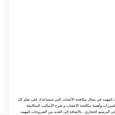
 المهمه في مجال مكافحة الأعشاب التي ستساعدك على تعلم كل
لمبررات وأهمية مكافحة الاعشاب و شرح الأساليب المتكاملة
البرسيم الحجازي ، بالإضافة إلى العديد من الشروحات المهمه