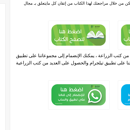
 من خلال مراجعتك لهذا الكتاب من إتقان كل مايتعلق بـ مجال
 كتب الزراعة ، يمكنك الإنضمام إلى مجموعاتنا على تطبيق