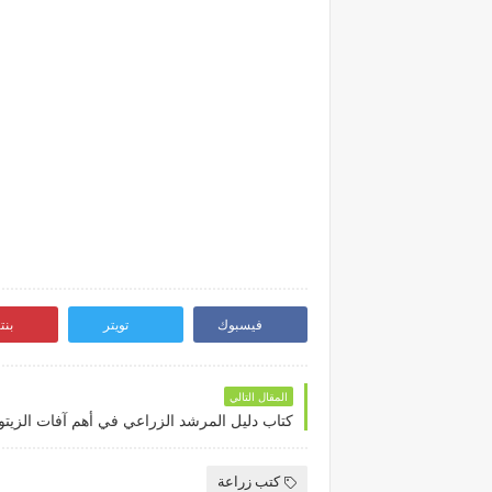
فيسبوك
تويتر
بن
المقال التالي
كتاب دليل المرشد الزراعي في أهم آفات الزيتو
كتب زراعة