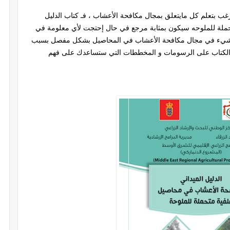
 بتعلم كل مايتعلق بمجال مكافحة الأعشاب ، فـ كتاب الدليل
ملة للملوحه سيكون بمثابة مرجع في حال إحتجت لأي معلومة في
ي شيء في مجال مكافحة الأعشاب في المحاصيل بشكل مفصل بسبب
ء الكتاب على الرسومات و المخططات التي ستساعدك على فهم