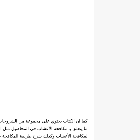
كما ان الكتاب يحتوي على مجموعة من الشروحات
ما يتعلق بـ مكافحة الأعشاب في المحاصيل مثل ا
لمكافحة الأعشاب وكذلك شرح طريقة المكافحة في 