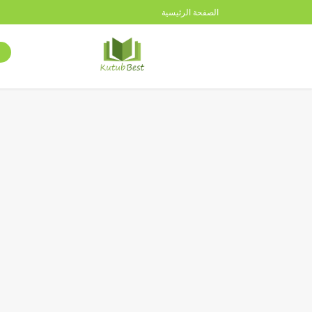
الصفحة الرئيسية