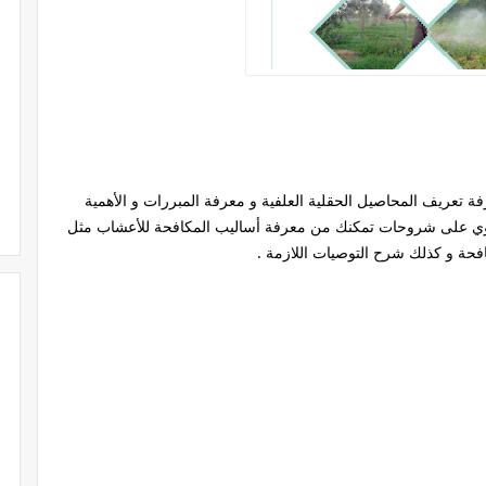
 تعريف المحاصيل الحقلية العلفية و معرفة المبررات و الأهمية
حتوي على شروحات تمكنك من معرفة أساليب المكافحة للأعشاب مثل
حة و كذلك شرح التوصيات اللازمة .