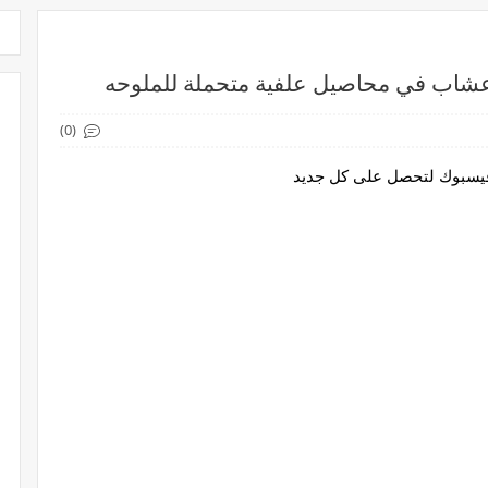
لأعشاب في محاصيل علفية متحملة للملوحه
(0)
 فيسبوك لتحصل على كل جديد