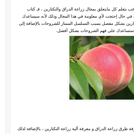
بتعلم كل مايتعلق بمجال زراعة الدراق والنكتارين ، فـ كتاب
ليل في حال إحتجت لأي معلومة في هذا المجال وذلك لأنه سيساعدك
ارين بشكل مفصل بسبب التسلسل الممتاز للشروحات بالإضافة إلى
ي ستساعدك على فهم الشروحات بشكل أفضل.
طرق زراعة الدراق و معرفة آلية زراعة النكتارين ، بالإضافة لذلك