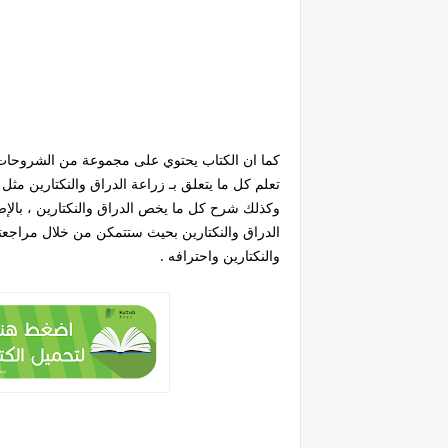
كما ان الكتاب يحتوي على مجموعة من الشروحات 
تعلم كل ما يتعلق بـ زراعة الدراق والنكتارين مثل
وكذلك شرح كل ما يخص الدراق والنكتارين ، بالإ
الدراق والنكتارين بحيث ستتمكن من خلال مراجعتك
والنكتارين واحترافه .