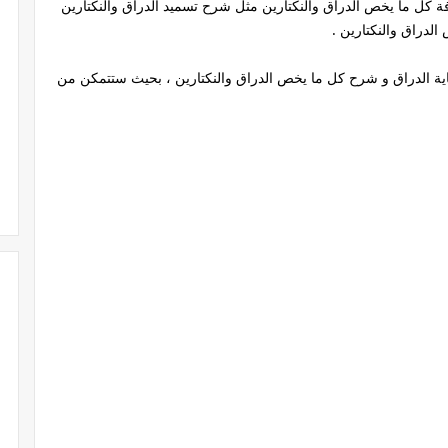
كل ما يخص الدراق والنكتارين مثل شرح تسميد الدراق والنكتارين
لدراق والنكتارين .
اية الدراق و شرح كل ما يخص الدراق والنكتارين ، بحيث ستتمكن من