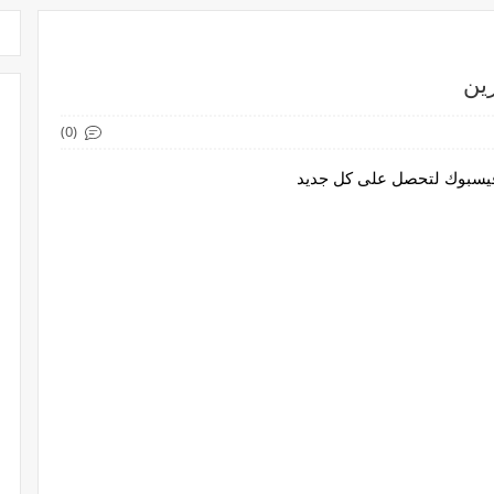
رين
(0)
 فيسبوك لتحصل على كل جديد