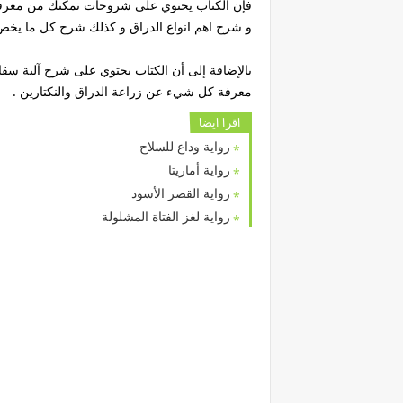
فإن الكتاب يحتوي على شروحات تمكنك من معرفة 
و شرح اهم انواع الدراق و كذلك شرح كل ما يخص ا
بالإضافة إلى أن الكتاب يحتوي على شرح آلية سق
معرفة كل شيء عن زراعة الدراق والنكتارين .
اقرا ايضا
رواية وداع للسلاح
رواية أماريتا
رواية القصر الأسود
رواية لغز الفتاة المشلولة