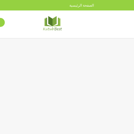
الصفحة الرئيسية