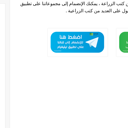
تب الزراعة ، يمكنك الإنضمام إلى مجموعاتنا على تطبيق
صول على العديد من كتب الزراعية
.