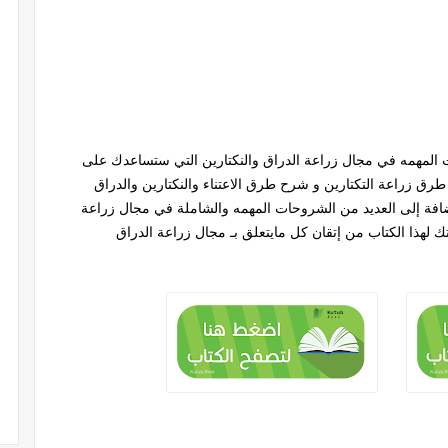
المهمه في مجال زراعة الدراق والنكتارين التي ستساعدك على
 طرق زراعة التكتارين و شرح طرق الاعتناء والنكتارين والدراق
ضافة إلى العديد من الشروحات المهمه والشاملة في مجال زراعة
 لهذا الكتاب من إتقان كل مايتعلق بـ مجال زراعة الدراق